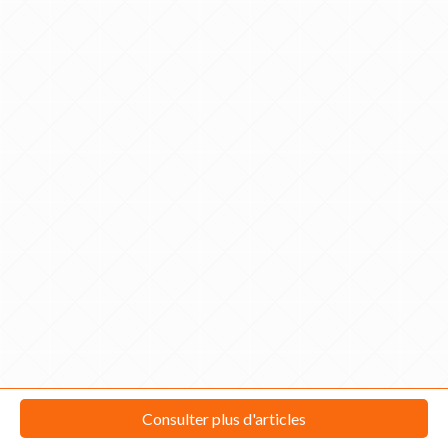
Consulter plus d'articles