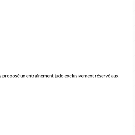
ns proposé un entrainement judo exclusivement réservé aux