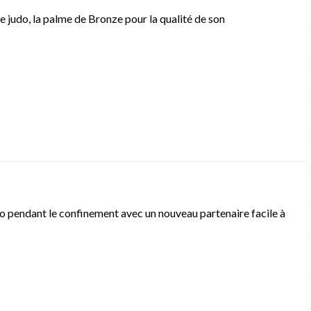
 judo, la palme de Bronze pour la qualité de son
udo pendant le confinement avec un nouveau partenaire facile à