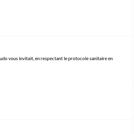
judo vous invitait, en respectant le protocole sanitaire en