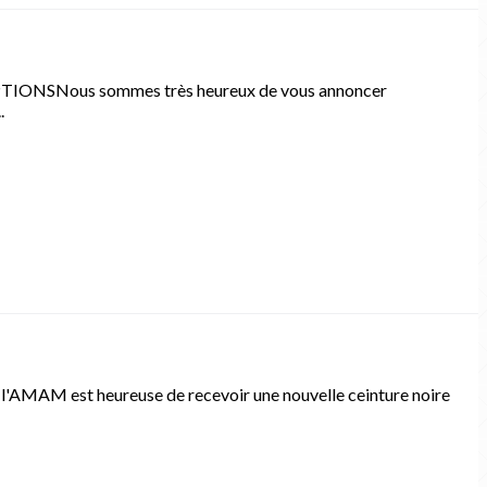
NSNous sommes très heureux de vous annoncer
.
e l'AMAM est heureuse de recevoir une nouvelle ceinture noire