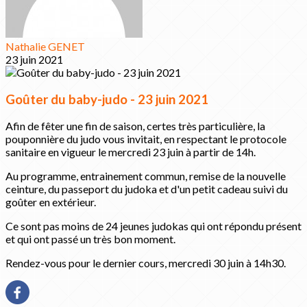
Nathalie GENET
23 juin 2021
Goûter du baby-judo - 23 juin 2021
Afin de fêter une fin de saison, certes très particulière, la
pouponnière du judo vous invitait, en respectant le protocole
sanitaire en vigueur le mercredi 23 juin à partir de 14h.
Au programme, entrainement commun, remise de la nouvelle
ceinture, du passeport du judoka et d'un petit cadeau suivi du
goûter en extérieur.
Ce sont pas moins de 24 jeunes judokas qui ont répondu présent
et qui ont passé un très bon moment.
Rendez-vous pour le dernier cours, mercredi 30 juin à 14h30.