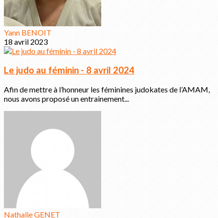
Yann BENOIT
18 avril 2023
Le judo au féminin - 8 avril 2024
Afin de mettre à l’honneur les féminines judokates de l’AMAM,
nous avons proposé un entrainement...
Nathalie GENET