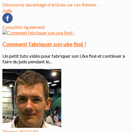
Découvrez davantage d'articles sur ces thèmes :
Judo
Consultez également
Comment fabriquer son uke finé !
Un petit tuto vidéo pour fabriquer son Uke finé et continuer à
faire du judo pendant le...
Thomas BOULEY