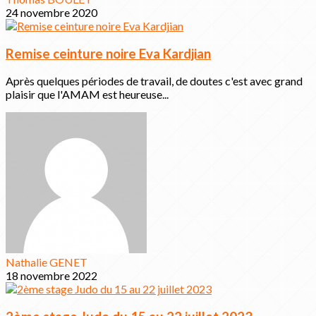
24 novembre 2020
Remise ceinture noire Eva Kardjian
Après quelques périodes de travail, de doutes c'est avec grand
plaisir que l'AMAM est heureuse...
Nathalie GENET
18 novembre 2022