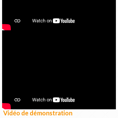
Vidéo de démonstration