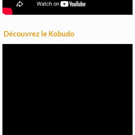
Découvrez le Kobudo