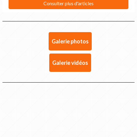
Galerie photos
Galerie vidéos