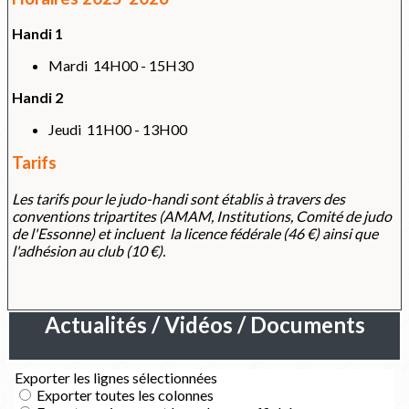
Handi 1
Mardi 14H00 - 15H30
Handi 2
Jeudi 11H00 - 13H00
Tarifs
Les tarifs pour le judo-handi sont établis à travers des
conventions tripartites (AMAM, Institutions, Comité de judo
de l'Essonne) et incluent la licence fédérale (46 €) ainsi que
l'adhésion au club (10 €).
Actualités / Vidéos / Documents