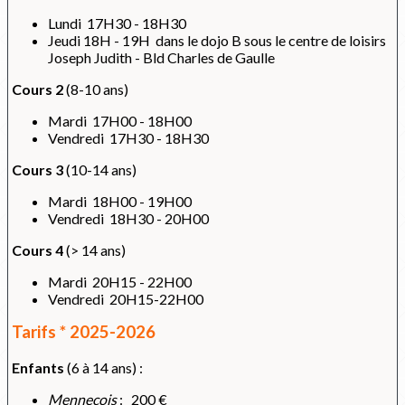
Lundi 17H30 - 18H30
Jeudi 18H - 19H dans le dojo B sous le centre de loisirs
Joseph Judith - Bld Charles de Gaulle
Cours 2
(8-10 ans)
Mardi 17H00 - 18H00
Vendredi 17H30 - 18H30
Cours 3
(10-14 ans)
Mardi 18H00 - 19H00
Vendredi 18H30 - 20H00
Cours 4
(> 14 ans)
Mardi 20H15 - 22H00
Vendredi 20H15-22H00
Tarifs * 2025-2026
Enfants
(6 à 14 ans) :
Menneçois
: 200 €