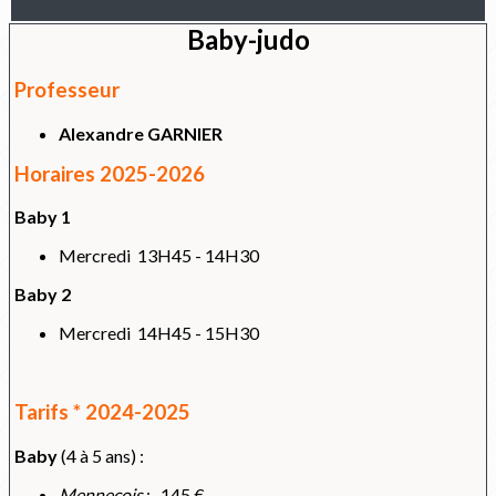
Baby-judo
Professeur
Alexandre GARNIER
Horaires 2025-2026
Baby 1
Mercredi 13H45 - 14H30
Baby 2
Mercredi 14H45 - 15H30
Tarifs * 2024-2025
Baby
(4 à 5 ans) :
Menneçois
: 145 €