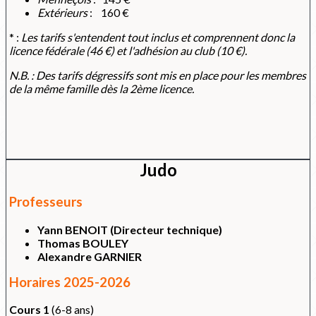
Extérieurs
: 160 €
* :
Les tarifs s'entendent tout inclus et comprennent donc la
licence fédérale (46 €) et l'adhésion au club (10 €).
N.B. : Des tarifs dégressifs sont mis en place pour les membres
de la même famille dès la 2ème licence.
Judo
Professeurs
Yann BENOIT (Directeur technique)
Thomas BOULEY
Alexandre GARNIER
Horaires 2025-2026
Cours 1
(6-8 ans)