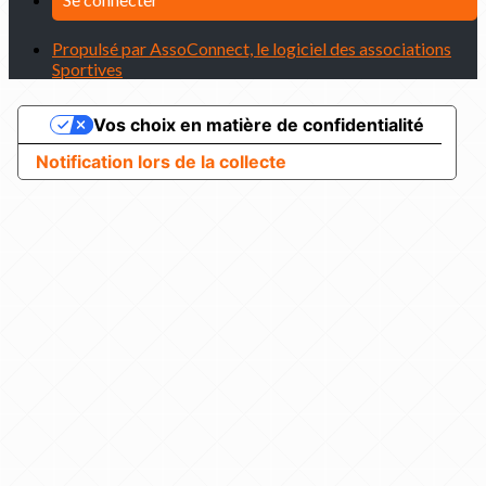
Propulsé par AssoConnect, le logiciel des associations
Sportives
Vos choix en matière de confidentialité
Notification lors de la collecte