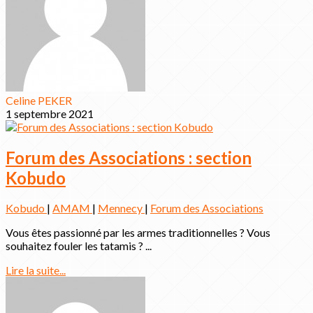
Celine PEKER
1 septembre 2021
Forum des Associations : section
Kobudo
Kobudo
|
AMAM
|
Mennecy
|
Forum des Associations
Vous êtes passionné par les armes traditionnelles ? Vous
souhaitez fouler les tatamis ? ...
Lire la suite...