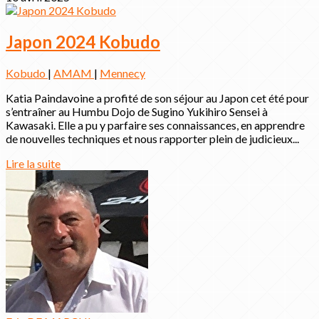
Japon 2024 Kobudo
Kobudo
|
AMAM
|
Mennecy
Katia Paindavoine a profité de son séjour au Japon cet été pour
s’entraîner au Humbu Dojo de Sugino Yukihiro Sensei à
Kawasaki. Elle a pu y parfaire ses connaissances, en apprendre
de nouvelles techniques et nous rapporter plein de judicieux...
Lire la suite