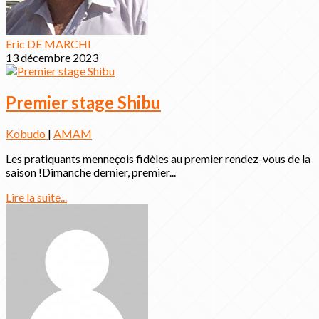
Eric DE MARCHI
13 décembre 2023
Premier stage Shibu
Kobudo
|
AMAM
Les pratiquants menneçois fidèles au premier rendez-vous de la
saison !Dimanche dernier, premier...
Lire la suite...