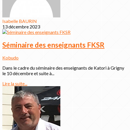
Isabelle BAURIN
13 décembre 2023
Séminaire des enseignants FKSR
Kobudo
Dans le cadre du séminaire des enseignants de Katori à Grigny
le 10 décembre et suite à...
Lire la suite...