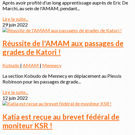
Après avoir profité d'un long apprentissage auprès de Eric De
Marchi, au sein de l'AMAM, pendant...
Lire la suite...
29 juin 2022
Réussite de l'AMAM aux passages de
grades de Katori !
Kobudo
|
AMAM
|
Mennecy
La section Kobudo de Mennecy en déplacement au Plessis
Robinson pour les passages de grade...
Lire la suite...
12 juin 2022
Katia est reçue au brevet fédéral de
moniteur KSR !