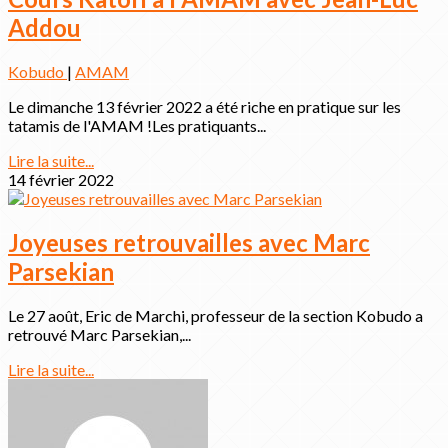
Addou
Kobudo
|
AMAM
Le dimanche 13 février 2022 a été riche en pratique sur les
tatamis de l'AMAM !Les pratiquants...
Lire la suite...
14 février 2022
Joyeuses retrouvailles avec Marc
Parsekian
Le 27 août, Eric de Marchi, professeur de la section Kobudo a
retrouvé Marc Parsekian,...
Lire la suite...