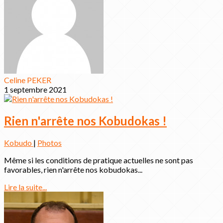
Celine PEKER
1 septembre 2021
Rien n'arrête nos Kobudokas !
Kobudo
|
Photos
Même si les conditions de pratique actuelles ne sont pas
favorables, rien n'arrête nos kobudokas...
Lire la suite...