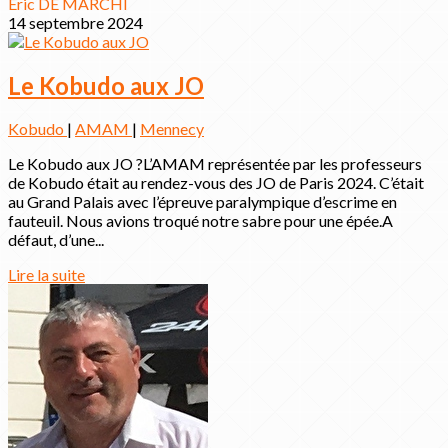
Eric DE MARCHI
14 septembre 2024
Le Kobudo aux JO
Kobudo
|
AMAM
|
Mennecy
Le Kobudo aux JO ?L’AMAM représentée par les professeurs
de Kobudo était au rendez-vous des JO de Paris 2024. C’était
au Grand Palais avec l’épreuve paralympique d’escrime en
fauteuil. Nous avions troqué notre sabre pour une épée.A
défaut, d’une...
Lire la suite