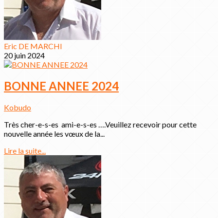
Eric DE MARCHI
20 juin 2024
BONNE ANNEE 2024
Kobudo
Très cher-e-s-es ami-e-s-es ….Veuillez recevoir pour cette
nouvelle année les vœux de la...
Lire la suite...