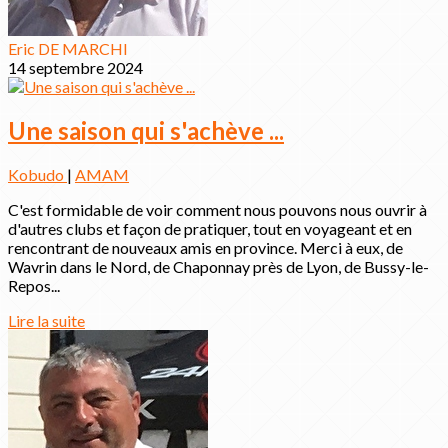
Eric DE MARCHI
14 septembre 2024
Une saison qui s'achève ...
Kobudo
|
AMAM
C'est formidable de voir comment nous pouvons nous ouvrir à
d'autres clubs et façon de pratiquer, tout en voyageant et en
rencontrant de nouveaux amis en province. Merci à eux, de
Wavrin dans le Nord, de Chaponnay près de Lyon, de Bussy-le-
Repos...
Lire la suite