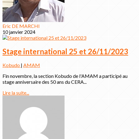
Eric DE MARCHI
10 janvier 2024
Stage international 25 et 26/11/2023
Kobudo
|
AMAM
Fin novembre, la section Kobudo de l'AMAM a participé au
stage anniversaire des 50 ans du CERA...
Lire la suite...