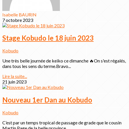
Isabelle BAURIN
7 octobre 2023
Stage Kobudo le 18 juin 2023
Kobudo
Une très belle journée de keiko ce dimanche 🔥On s'est régalés,
dans tous les sens du terme.Bravo...
Lire la suite...
21 juin 2023
Nouveau 1er Dan au Kobudo
Kobudo
C’est par un temps tropical de passage de grade que le cousin
Martin Page de la belle province...