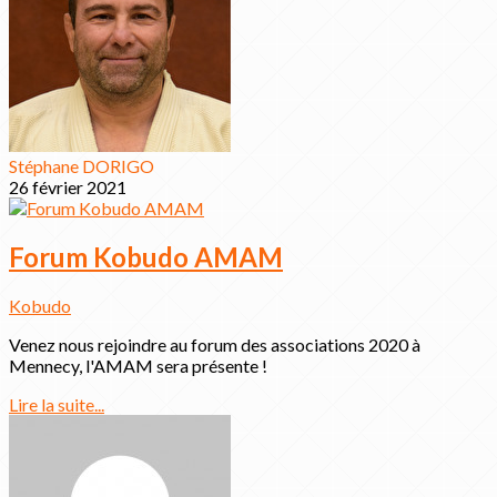
Stéphane DORIGO
26 février 2021
Forum Kobudo AMAM
Kobudo
Venez nous rejoindre au forum des associations 2020 à
Mennecy, l'AMAM sera présente !
Lire la suite...