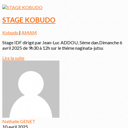
STAGE KOBUDO
Kobudo
|
AMAM
Stage IDF dirigé par Jean-Luc ADDOU, 5ème dan.Dimanche 6
avril 2025 de 9h30 à 12h sur le thème naginata-jutsu
Lire la suite
Nathalie GENET
10 avril 2025