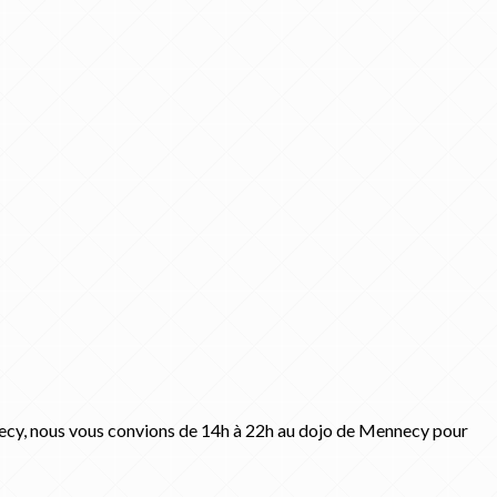
ecy, nous vous convions de 14h à 22h au dojo de Mennecy pour