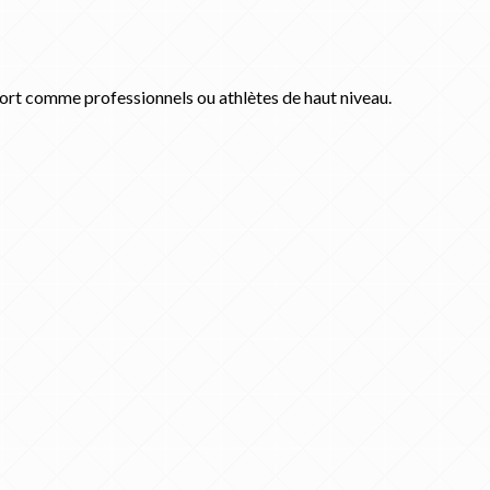
ort comme professionnels ou athlètes de haut niveau.