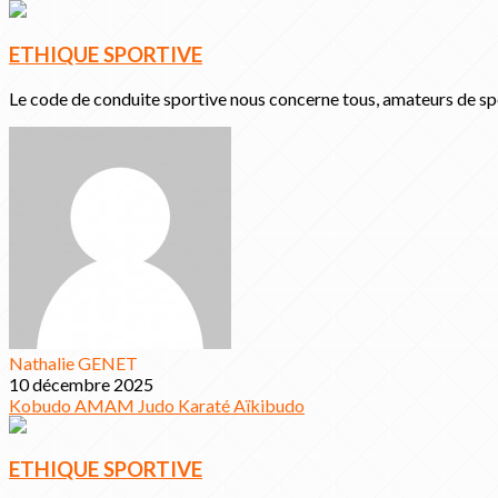
ETHIQUE SPORTIVE
Le code de conduite sportive nous concerne tous, amateurs de sp
Nathalie GENET
10 décembre 2025
Kobudo
AMAM
Judo
Karaté
Aïkibudo
ETHIQUE SPORTIVE