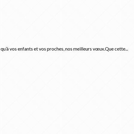
qu’à vos enfants et vos proches, nos meilleurs vœux.Que cette...