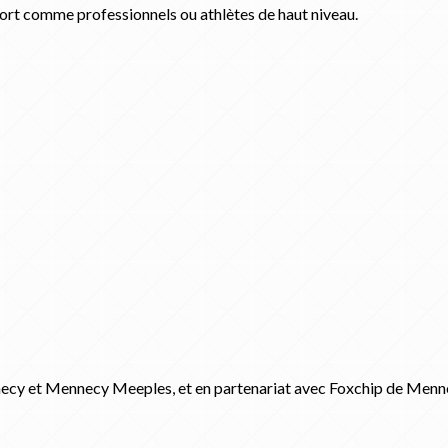
ort comme professionnels ou athlètes de haut niveau.
necy et Mennecy Meeples, et en partenariat avec Foxchip de Menn