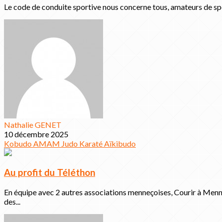
Le code de conduite sportive nous concerne tous, amateurs de sp
Nathalie GENET
10 décembre 2025
Kobudo
AMAM
Judo
Karaté
Aïkibudo
Au profit du Téléthon
En équipe avec 2 autres associations menneçoises, Courir à Men
des...