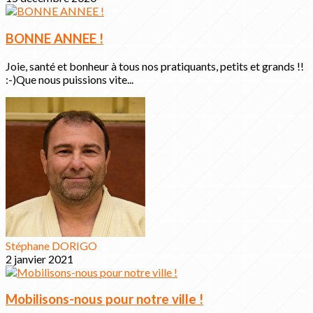
BONNE ANNEE !
Joie, santé et bonheur à tous nos pratiquants, petits et grands !!
:-)Que nous puissions vite...
Stéphane DORIGO
2 janvier 2021
Mobilisons-nous pour notre ville !