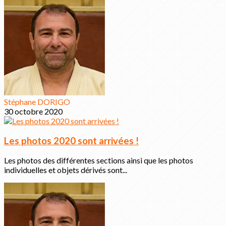
Stéphane DORIGO
30 octobre 2020
Les photos 2020 sont arrivées !
Les photos des différentes sections ainsi que les photos
individuelles et objets dérivés sont...