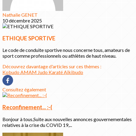
Nathalie GENET
10 décembre 2025
ETHIQUE SPORTIVE
Le code de conduite sportive nous concerne tous, amateurs de
sport comme professionnels ou athlètes de haut niveau.
Découvrez davantage d'articles sur ces thèmes :
Kobudo
AMAM
Judo
Karaté
Aïkibudo
Consultez également
Reconfinement... :-(
Bonjour à tous,Suite aux nouvelles annonces gouvernementales
relatives à la crise du COVID 19,...