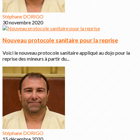
Stéphane DORIGO
30 novembre 2020
Nouveau protocole sanitaire pour la reprise
Voici le nouveau protocole sanitaire appliqué au dojo pour la
reprise des mineurs à partir du...
Stéphane DORIGO
15 décembre 2020