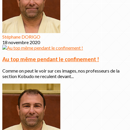
Stéphane DORIGO
18 novembre 2020
Au top même pendant le confinement !
Comme on peut le voir sur ces images, nos professeurs de la
section Kobudo ne reculent devant...