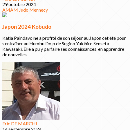
29 octobre 2024
AMAM
Judo
Mennecy
Japon 2024 Kobudo
Katia Paindavoine a profité de son séjour au Japon cet été pour
s’entraîner au Humbu Dojo de Sugino Yukihiro Sensei à
Kawasaki. Elle a pu y parfaire ses connaissances, en apprendre
de nouvelles...
Eric DE MARCHI
14 septembre 2024