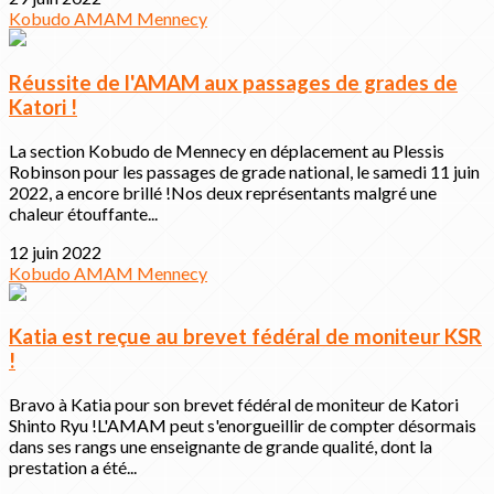
Kobudo
AMAM
Mennecy
Réussite de l'AMAM aux passages de grades de
Katori !
La section Kobudo de Mennecy en déplacement au Plessis
Robinson pour les passages de grade national, le samedi 11 juin
2022, a encore brillé !Nos deux représentants malgré une
chaleur étouffante...
12 juin 2022
Kobudo
AMAM
Mennecy
Katia est reçue au brevet fédéral de moniteur KSR
!
Bravo à Katia pour son brevet fédéral de moniteur de Katori
Shinto Ryu !L'AMAM peut s'enorgueillir de compter désormais
dans ses rangs une enseignante de grande qualité, dont la
prestation a été...