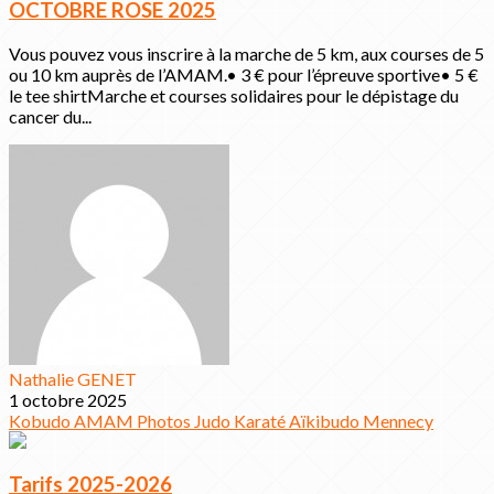
OCTOBRE ROSE 2025
Vous pouvez vous inscrire à la marche de 5 km, aux courses de 5
ou 10 km auprès de l’AMAM.• 3 € pour l’épreuve sportive• 5 €
le tee shirtMarche et courses solidaires pour le dépistage du
cancer du...
Nathalie GENET
1 octobre 2025
Kobudo
AMAM
Photos
Judo
Karaté
Aïkibudo
Mennecy
Tarifs 2025-2026