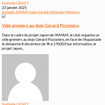
Nathalie GENET
22 janvier 2025
Kobudo
AMAM
Judo
Karaté
Aïkibudo
Mennecy
Vide greniers au dojo Gérard Pizzonéro
Dans le cadre du projet Japon de l’AMAM, le club organise un
vide greniers au dojo Gérard Pizzonéro, en face de l’Aquastade
le dimanche 8 décembre de 9h à 17h00.Pour information, le
projet Japon...
Nathalie GENET