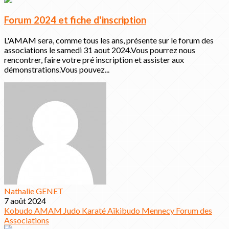
Forum 2024 et fiche d'inscription
L'AMAM sera, comme tous les ans, présente sur le forum des
associations le samedi 31 aout 2024.Vous pourrez nous
rencontrer, faire votre pré inscription et assister aux
démonstrations.Vous pouvez...
Nathalie GENET
7 août 2024
Kobudo
AMAM
Judo
Karaté
Aïkibudo
Mennecy
Forum des
Associations