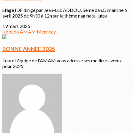
Stage IDF dirigé par Jean-Luc ADDOU, 5ème dan.Dimanche 6
avril 2025 de 9h30 à 12h sur le thème naginata-jutsu
19 mars 2025
Kobudo
AMAM
Mennecy
BONNE ANNEE 2025
Toute l'équipe de l'AMAM vous adresse ses meilleurs vœux
pour 2025.