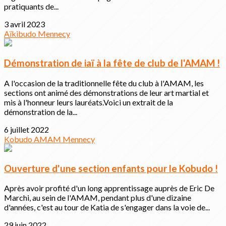
pratiquants de...
3 avril 2023
Aïkibudo
Mennecy
Démonstration de iaï à la fête de club de l'AMAM !
A l'occasion de la traditionnelle fête du club à l'AMAM, les
sections ont animé des démonstrations de leur art martial et
mis à l'honneur leurs lauréats.Voici un extrait de la
démonstration de la...
6 juillet 2022
Kobudo
AMAM
Mennecy
Ouverture d'une section enfants pour le Kobudo !
Après avoir profité d'un long apprentissage auprès de Eric De
Marchi, au sein de l'AMAM, pendant plus d'une dizaine
d'années, c'est au tour de Katia de s'engager dans la voie de...
29 juin 2022