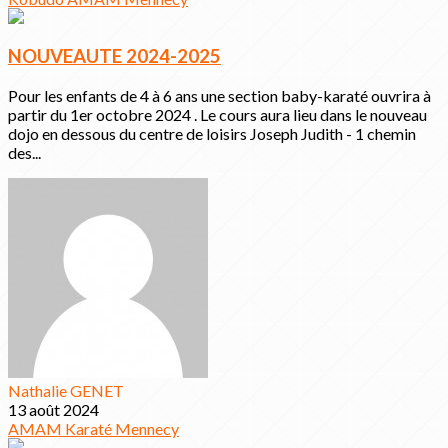
NOUVEAUTE 2024-2025
Pour les enfants de 4 à 6 ans une section baby-karaté ouvrira à
partir du 1er octobre 2024 . Le cours aura lieu dans le nouveau
dojo en dessous du centre de loisirs Joseph Judith - 1 chemin
des...
Nathalie GENET
13 août 2024
AMAM
Karaté
Mennecy