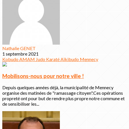
Nathalie GENET
1 septembre 2021
Kobudo
AMAM
Judo
Karaté
Aïkibudo
Mennecy
Mobilisons-nous pour notre ville !
Depuis quelques années déjà, la municipalité de Mennecy
organise des matinées de "ramassage citoyen".Ces opérations
propreté ont pour but de rendre plus propre notre commune et
de sensibiliser les...