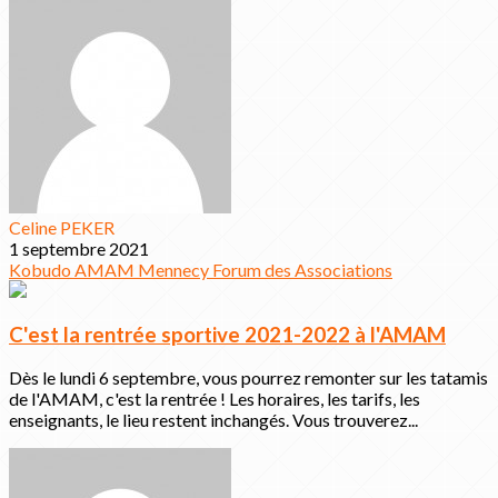
Celine PEKER
1 septembre 2021
Kobudo
AMAM
Mennecy
Forum des Associations
C'est la rentrée sportive 2021-2022 à l'AMAM
Dès le lundi 6 septembre, vous pourrez remonter sur les tatamis
de l'AMAM, c'est la rentrée ! Les horaires, les tarifs, les
enseignants, le lieu restent inchangés. Vous trouverez...