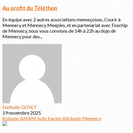
Au profit du Téléthon
En équipe avec 2 autres associations menneçoises, Courir à
Mennecy et Mennecy Meeples, et en partenariat avec Foxchip
de Mennecy, nous vous convions de 14h à 22h au dojo de
Mennecy pour des...
Nathalie GENET
19 novembre 2025
Kobudo
AMAM
Judo
Karaté
Aïkibudo
Mennecy