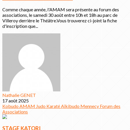
Comme chaque année, l'AMAM sera présente au forum des
associations, le samedi 30 août entre 10h et 18h au parc de
Villeroy derrière le Théâtre.Vous trouverez ci-joint la fiche
d'inscription que...
Nathalie GENET
17 août 2025
Kobudo
AMAM
Judo
Karaté
Aïkibudo
Mennecy
Forum des
Associations
STAGE KATORI