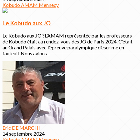
Kobudo
AMAM
Mennecy
Le Kobudo aux JO
Le Kobudo aux JO ?L’AMAM représentée par les professeurs
de Kobudo était au rendez-vous des JO de Paris 2024. C’était
au Grand Palais avec l’épreuve paralympique d’escrime en
fauteuil. Nous avions...
Eric DE MARCHI
14 septembre 2024
Kobudo
AMAM
Mennecy