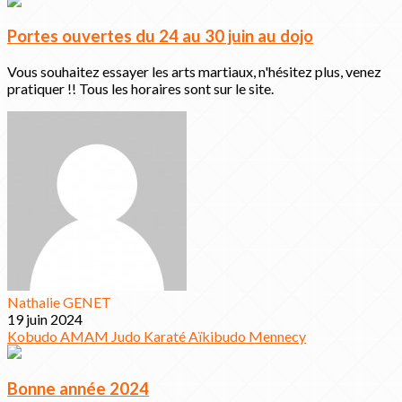
Portes ouvertes du 24 au 30 juin au dojo
Vous souhaitez essayer les arts martiaux, n'hésitez plus, venez
pratiquer !! Tous les horaires sont sur le site.
Nathalie GENET
19 juin 2024
Kobudo
AMAM
Judo
Karaté
Aïkibudo
Mennecy
Bonne année 2024