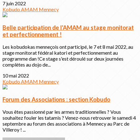
7 juin 2022
Kobudo
AMAM
Mennecy
Belle participation de l'AMAM au stage monitorat
et perfectionnement !
Les kobudokas menneçois ont participé, le 7 et 8 mai 2022, au
stage monitorat fédéral katori et perfectionnement au
programme dan !Ce stage s'est déroulé sur deux journées
complètes au dojo de...
10 mai 2022
Kobudo
AMAM
Mennecy
Forum des Associations : section Kobudo
Vous êtes passionné par les armes traditionnelles ? Vous
souhaitez fouler les tatamis ? Venez-nous retrouver le samedi 4
septembre au forum des associations à Mennecy au Parc de
Villeroy ! ...