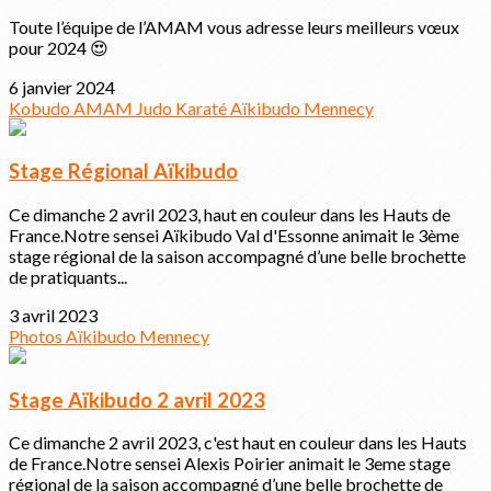
Toute l’équipe de l’AMAM vous adresse leurs meilleurs vœux
pour 2024 😍
6 janvier 2024
Kobudo
AMAM
Judo
Karaté
Aïkibudo
Mennecy
Stage Régional Aïkibudo
Ce dimanche 2 avril 2023, haut en couleur dans les Hauts de
France.Notre sensei Aïkibudo Val d'Essonne animait le 3ème
stage régional de la saison accompagné d’une belle brochette
de pratiquants...
3 avril 2023
Photos
Aïkibudo
Mennecy
Stage Aïkibudo 2 avril 2023
Ce dimanche 2 avril 2023, c'est haut en couleur dans les Hauts
de France.Notre sensei Alexis Poirier animait le 3eme stage
régional de la saison accompagné d’une belle brochette de