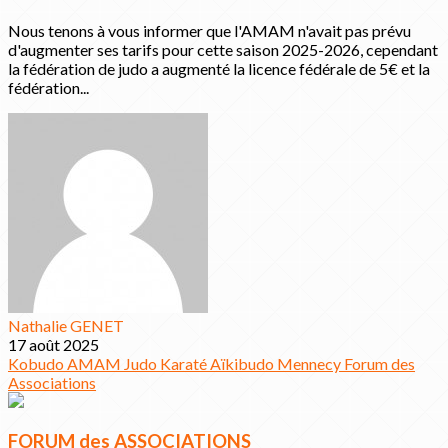
Nous tenons à vous informer que l'AMAM n'avait pas prévu
d'augmenter ses tarifs pour cette saison 2025-2026, cependant
la fédération de judo a augmenté la licence fédérale de 5€ et la
fédération...
Nathalie GENET
17 août 2025
Kobudo
AMAM
Judo
Karaté
Aïkibudo
Mennecy
Forum des
Associations
FORUM des ASSOCIATIONS