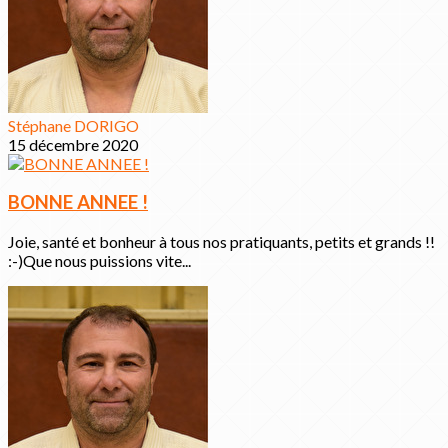
Stéphane DORIGO
15 décembre 2020
BONNE ANNEE !
Joie, santé et bonheur à tous nos pratiquants, petits et grands !!
:-)Que nous puissions vite...