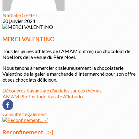
Nathalie GENET
30 janvier 2024
MERCI VALENTINO
Tous les jeunes athlètes de l'AMAM ont reçu un chocoloat de
Noel lors de la venue du Père Noel.
Nous tenons à remercier chaleureusement la chocolaterie
Valentino de la galerie marchande d'Intermarché pour son offre
et ses chocolats délicieux.
Découvrez davantage d'articles sur ces thèmes :
AMAM
Photos
Judo
Karaté
Aïkibudo
Consultez également
Reconfinement... :-(