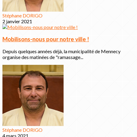
Stéphane DORIGO
2 janvier 2021
Mobilisons-nous pour notre ville !
Depuis quelques années déjà, la municipalité de Mennecy
organise des matinées de "ramassage...
Stéphane DORIGO
4 mars 2021