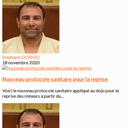
Stéphane DORIGO
18 novembre 2020
Nouveau protocole sanitaire pour la reprise
Voici le nouveau protocole sanitaire appliqué au dojo pour la
reprise des mineurs à partir du...