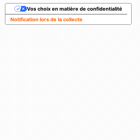
Vos choix en matière de confidentialité
Notification lors de la collecte