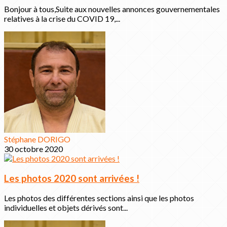
Bonjour à tous,Suite aux nouvelles annonces gouvernementales
relatives à la crise du COVID 19,...
Stéphane DORIGO
30 octobre 2020
Les photos 2020 sont arrivées !
Les photos des différentes sections ainsi que les photos
individuelles et objets dérivés sont...