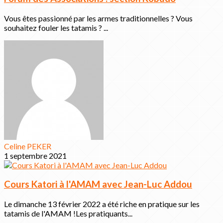
Vous êtes passionné par les armes traditionnelles ? Vous
souhaitez fouler les tatamis ? ...
Celine PEKER
1 septembre 2021
Cours Katori à l'AMAM avec Jean-Luc Addou
Le dimanche 13 février 2022 a été riche en pratique sur les
tatamis de l'AMAM !Les pratiquants...