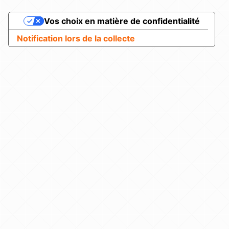
Vos choix en matière de confidentialité
Notification lors de la collecte