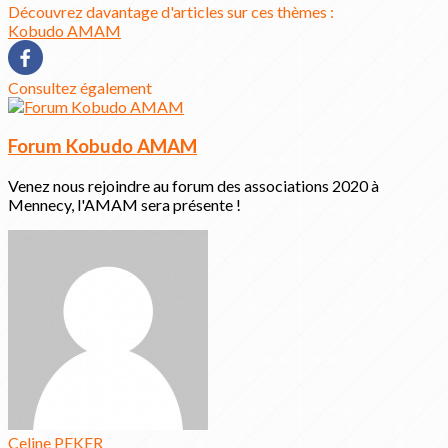
Découvrez davantage d'articles sur ces thèmes :
Kobudo
AMAM
Consultez également
Forum Kobudo AMAM
Venez nous rejoindre au forum des associations 2020 à
Mennecy, l'AMAM sera présente !
Celine PEKER