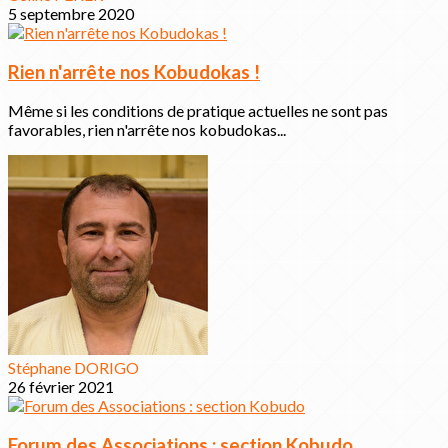
5 septembre 2020
Rien n'arrête nos Kobudokas !
Même si les conditions de pratique actuelles ne sont pas
favorables, rien n'arrête nos kobudokas...
Stéphane DORIGO
26 février 2021
Forum des Associations : section Kobudo