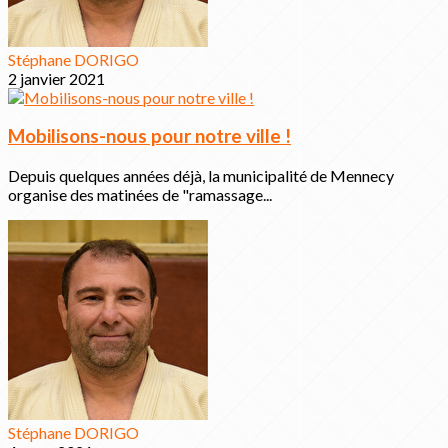
Stéphane DORIGO
2 janvier 2021
Mobilisons-nous pour notre ville !
Depuis quelques années déjà, la municipalité de Mennecy
organise des matinées de "ramassage...
Stéphane DORIGO