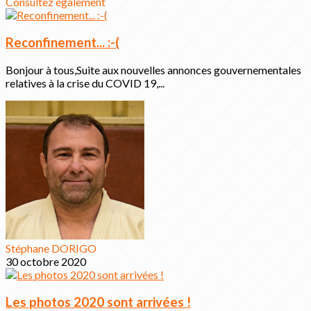
Consultez également
Reconfinement... :-(
Bonjour à tous,Suite aux nouvelles annonces gouvernementales
relatives à la crise du COVID 19,...
Stéphane DORIGO
30 octobre 2020
Les photos 2020 sont arrivées !