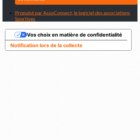
Propulsé par AssoConnect, le logiciel des associations
Sportives
Vos choix en matière de confidentialité
Notification lors de la collecte