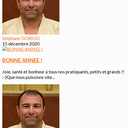
Stéphane DORIGO
15 décembre 2020
BONNE ANNEE !
Joie, santé et bonheur à tous nos pratiquants, petits et grands !!
:-)Que nous puissions vite...