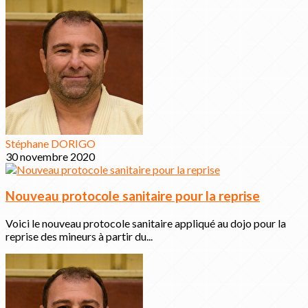
Stéphane DORIGO
30 novembre 2020
Nouveau protocole sanitaire pour la reprise
Voici le nouveau protocole sanitaire appliqué au dojo pour la
reprise des mineurs à partir du...