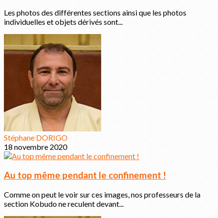
Les photos des différentes sections ainsi que les photos
individuelles et objets dérivés sont...
Stéphane DORIGO
18 novembre 2020
Au top même pendant le confinement !
Comme on peut le voir sur ces images, nos professeurs de la
section Kobudo ne reculent devant...