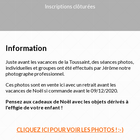
Inscriptions clôturées
Information
Juste avant les vacances de la Toussaint, des séances photos,
individuelles et groupes ont été effectués par Jérôme notre
photographe professionnel.
Ces photos sont en vente ici avec un retrait avant les
vacances de Noël si commande avant le 09/12/2020.
Pensez aux cadeaux de Noël avec les objets dérivés à
l'effigie de votre enfant !
CLIQUEZ ICI POUR VOIR LES PHOTOS ! ;-)