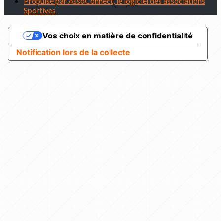
Propulsé par AssoConnect, le logiciel des associations
Sportives
Vos choix en matière de confidentialité
Notification lors de la collecte