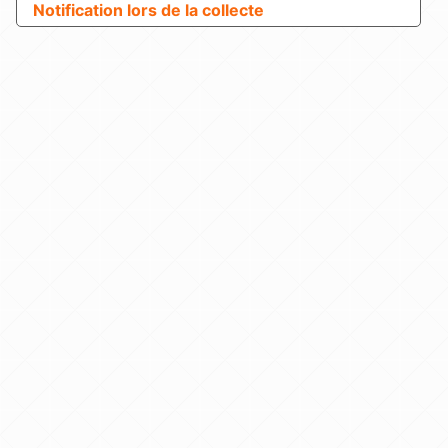
Notification lors de la collecte