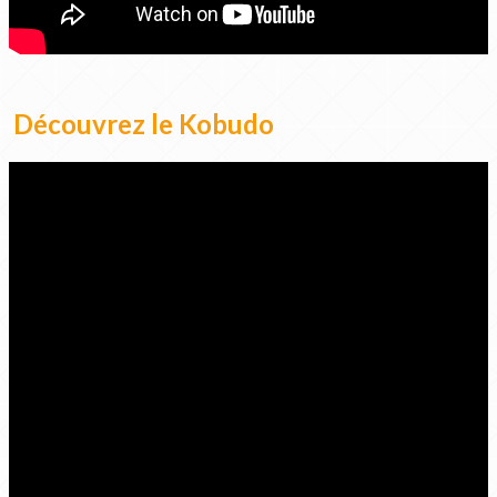
Découvrez le Kobudo