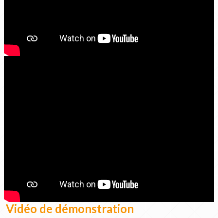
Vidéo de démonstration