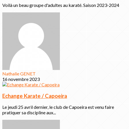
Voilà un beau groupe d'adultes au karaté. Saison 2023-2024
Nathalie GENET
16 novembre 2023
Echange Karate / Capoeira
Le jeudi 25 avril dernier, le club de Capoeira est venu faire
pratiquer sa discipline aux...