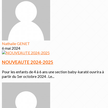
Nathalie GENET
6 mai 2024
NOUVEAUTE 2024-2025
Pour les enfants de 4 à 6 ans une section baby-karaté ouvrira à
partir du 1er octobre 2024 . Le...