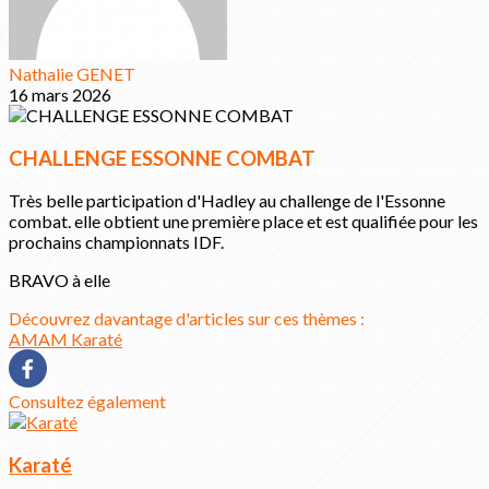
Nathalie GENET
16 mars 2026
CHALLENGE ESSONNE COMBAT
Très belle participation d'Hadley au challenge de l'Essonne
combat. elle obtient une première place et est qualifiée pour les
prochains championnats IDF.
BRAVO à elle
Découvrez davantage d'articles sur ces thèmes :
AMAM
Karaté
Consultez également
Karaté