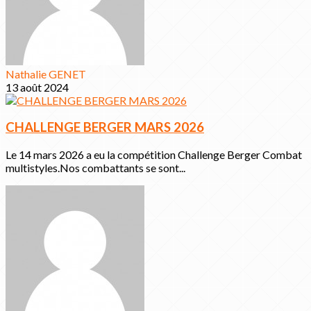
Nathalie GENET
13 août 2024
CHALLENGE BERGER MARS 2026
Le 14 mars 2026 a eu la compétition Challenge Berger Combat
multistyles.Nos combattants se sont...