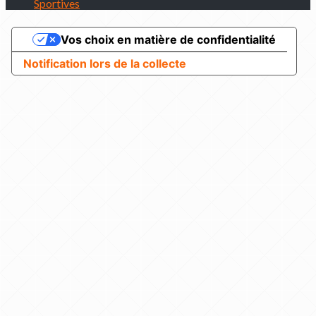
Sportives
Vos choix en matière de confidentialité
Notification lors de la collecte